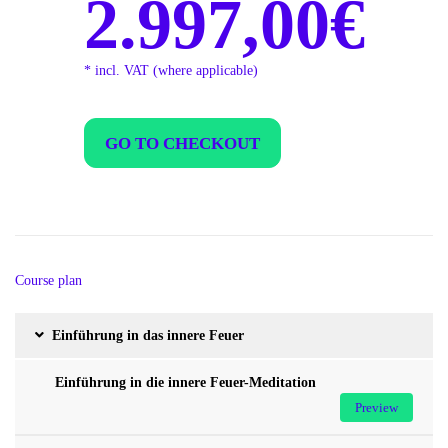
2.997,00€
* incl. VAT (where applicable)
GO TO CHECKOUT
Course plan
Einführung in das innere Feuer
Einführung in die innere Feuer-Meditation
Preview